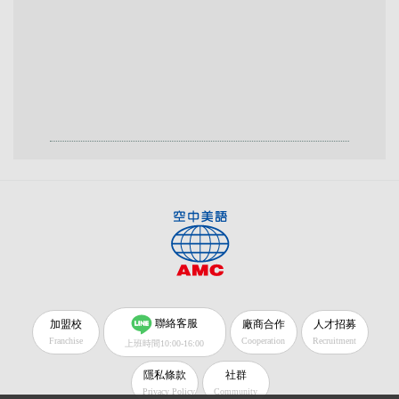
聯絡客服
加盟校
廠商合作
人才招募
Franchise
Cooperation
Recruitment
上班時間10:00-16:00
隱私條款
社群
Privacy Policy
Community