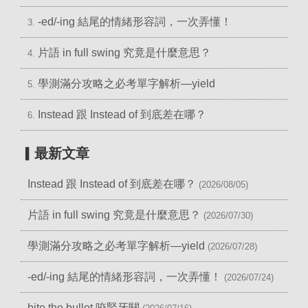
-ed/-ing 結尾的情緒形容詞，一次弄懂！
3.
片語 in full swing 究竟是什麼意思？
4.
學測滿分攻略之必考單字解析—yield
5.
Instead 跟 Instead of 到底差在哪？
6.
▎最新文章
Instead 跟 Instead of 到底差在哪？
(2026/08/05)
片語 in full swing 究竟是什麼意思？
(2026/07/30)
學測滿分攻略之必考單字解析—yield
(2026/07/28)
-ed/-ing 結尾的情緒形容詞，一次弄懂！
(2026/07/24)
bite the bullet 咬緊牙關