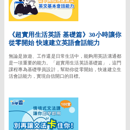
《超實用生活英語 基礎篇》30小時讓你
從零開始 快速建立英語會話能力
無論是旅遊、工作還是日常生活中，能夠用英語溝通都
是一項重要的能力。「超實用生活英語基礎篇」，這門
課程專為基礎學員設計，幫助你從零開始，快速建立生
活會話能力，實現自信開口的目標。