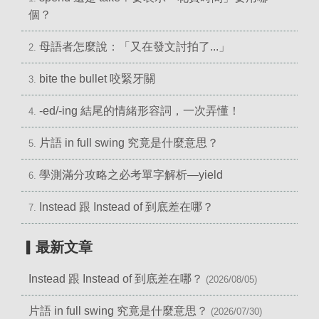
個？
母語者怎麼說：「又在發文討拍了...」
2.
bite the bullet 咬緊牙關
3.
-ed/-ing 結尾的情緒形容詞，一次弄懂！
4.
片語 in full swing 究竟是什麼意思？
5.
學測滿分攻略之必考單字解析—yield
6.
Instead 跟 Instead of 到底差在哪？
7.
▎最新文章
Instead 跟 Instead of 到底差在哪？
(2026/08/05)
片語 in full swing 究竟是什麼意思？
(2026/07/30)