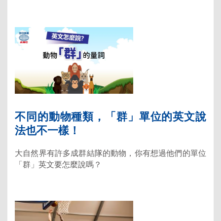
不同的動物種類，「群」單位的英文說
法也不一樣！
大自然界有許多成群結隊的動物，你有想過他們的單位
「群」英文要怎麼說嗎？