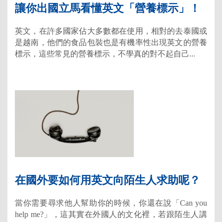
讓你出國立馬看懂英文「營養標示」！
英文，在許多國家佔大多數都在使用，相對的去泰國或
是越南，他們的食品包裝也是有機率性出現英文的營養
標示，這些常見的營養標示，不學真的對不起自己...
在國外要如何用英文向陌生人求助呢？
當你需要尋求他人幫助你的時候，你還在說「Can you
help me?」，這其實在外國人的文化裡，若跟陌生人講