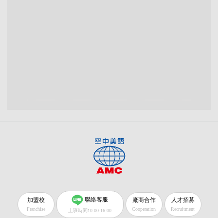
聯絡客服
加盟校
廠商合作
人才招募
Franchise
Cooperation
Recruitment
上班時間10:00-16:00