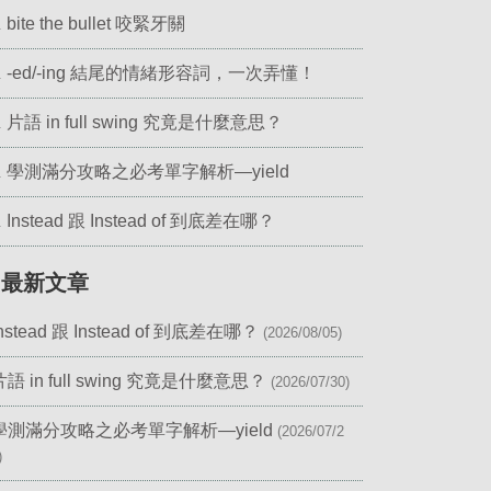
bite the bullet 咬緊牙關
.
-ed/-ing 結尾的情緒形容詞，一次弄懂！
.
片語 in full swing 究竟是什麼意思？
.
學測滿分攻略之必考單字解析—yield
.
Instead 跟 Instead of 到底差在哪？
.
▎最新文章
Instead 跟 Instead of 到底差在哪？
(2026/08/05)
片語 in full swing 究竟是什麼意思？
(2026/07/30)
學測滿分攻略之必考單字解析—yield
(2026/07/2
)