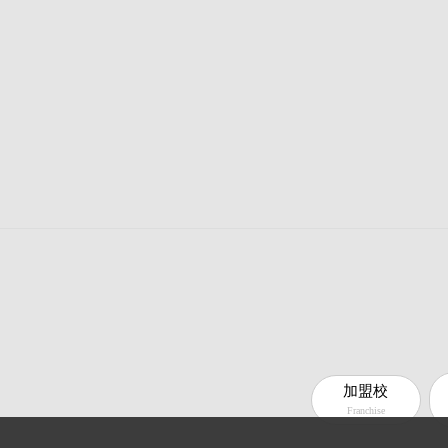
加盟校
Franchise