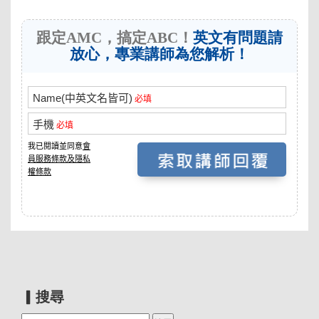
跟定AMC，搞定ABC！
英文有問題請
放心，專業講師為您解析！
▎搜尋