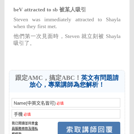
beV attracted to sb 被某人吸引
Steven was immediately attracted to Shayla
when they first met.
他們第一次見面時，Steven 就立刻被 Shayla
吸引了。
跟定AMC，搞定ABC！
英文有問題請
放心，專業講師為您解析！