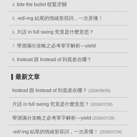
bite the bullet 咬緊牙關
4.
-ed/-ing 結尾的情緒形容詞，一次弄懂！
5.
片語 in full swing 究竟是什麼意思？
6.
學測滿分攻略之必考單字解析—yield
7.
Instead 跟 Instead of 到底差在哪？
8.
▎最新文章
Instead 跟 Instead of 到底差在哪？
(2026/08/05)
片語 in full swing 究竟是什麼意思？
(2026/07/30)
學測滿分攻略之必考單字解析—yield
(2026/07/28)
-ed/-ing 結尾的情緒形容詞，一次弄懂！
(2026/07/24)