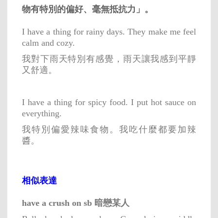
物有特別的偏好、毫無抵抗力」。
I have a thing for rainy days. They make me feel
calm and cozy.
我對下雨天特別有感覺，雨天讓我感到平靜
又舒適。
I have a thing for spicy food. I put hot sauce on
everything.
我特別偏愛辣味食物。我吃什麼都要加辣
醬。
相似表達
have a crush on sb 暗戀某人