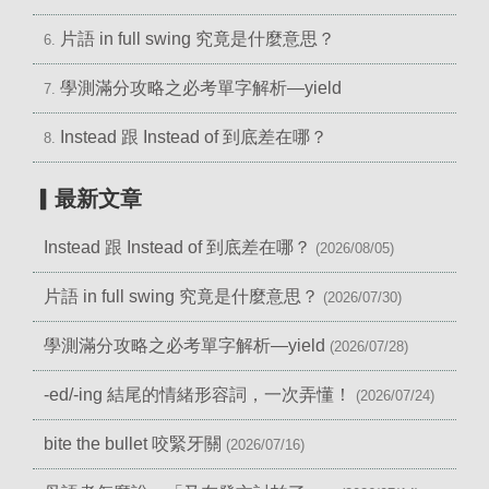
片語 in full swing 究竟是什麼意思？
6.
學測滿分攻略之必考單字解析—yield
7.
Instead 跟 Instead of 到底差在哪？
8.
▎最新文章
Instead 跟 Instead of 到底差在哪？
(2026/08/05)
片語 in full swing 究竟是什麼意思？
(2026/07/30)
學測滿分攻略之必考單字解析—yield
(2026/07/28)
-ed/-ing 結尾的情緒形容詞，一次弄懂！
(2026/07/24)
bite the bullet 咬緊牙關
(2026/07/16)