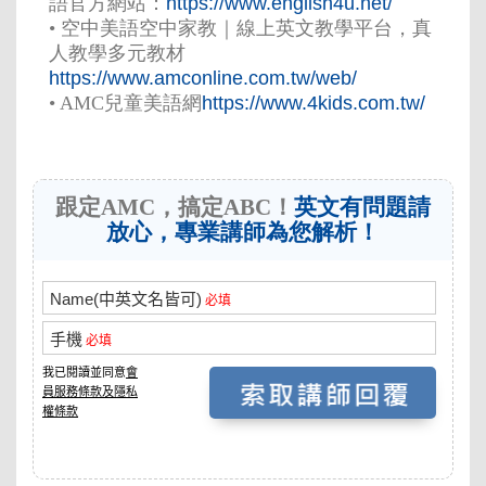
語官方網站：
https://www.english4u.net/
•
空中美語空中家教｜線上英文教學平台，真
人教學多元教材
https://www.amconline.com.tw/web/
•
AMC兒童美語網
https://www.4kids.com.tw/
跟定AMC，搞定ABC！
英文有問題請
放心，專業講師為您解析！