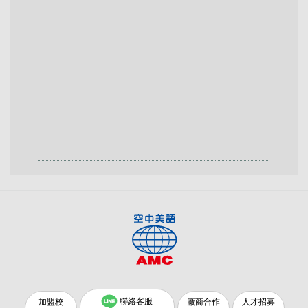
聯絡客服
加盟校
廠商合作
人才招募