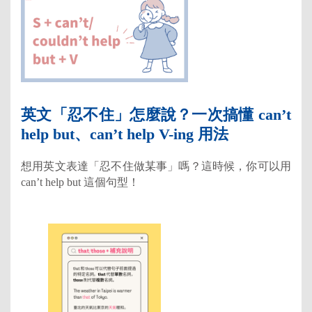
英文「忍不住」怎麼說？一次搞懂 can’t
help but、can’t help V-ing 用法
想用英文表達「忍不住做某事」嗎？這時候，你可以用
can’t help but 這個句型！