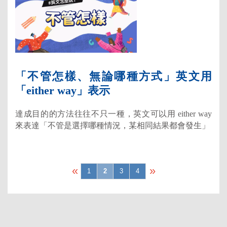
「不管怎樣、無論哪種方式」英文用
「either way」表示
達成目的的方法往往不只一種，英文可以用 either way
來表達「不管是選擇哪種情況，某相同結果都會發生」
«
»
1
2
3
4