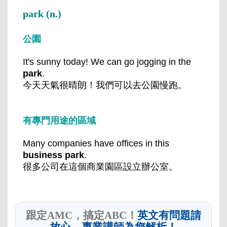
park (n.)
公園
It's sunny today! We can go jogging in the
park
.
今天天氣很晴朗！我們可以去公園慢跑。
有專門用途的區域
Many companies have offices in this
business park
.
很多公司在這個商業園區設立辦公室。
跟定AMC，搞定ABC！
英文有問題請