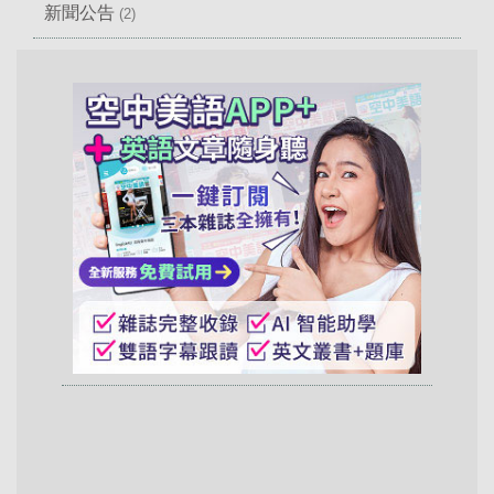
新聞公告
(2)