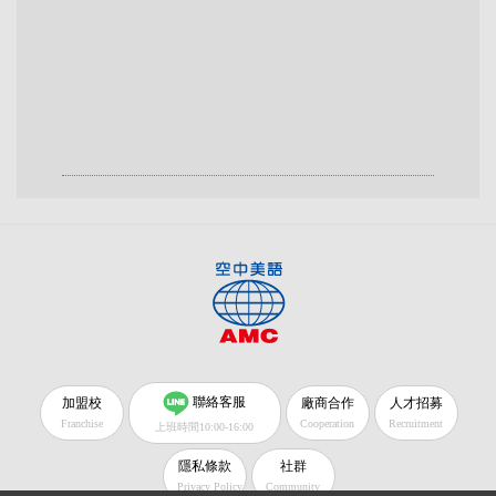
聯絡客服
加盟校
廠商合作
人才招募
Franchise
Cooperation
Recruitment
上班時間10:00-16:00
隱私條款
社群
Privacy Policy
Community