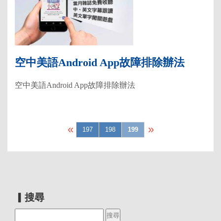
空中美語Android App故障排除辦法
空中美語Android App故障排除辦法
«
»
197
198
199
▎搜尋