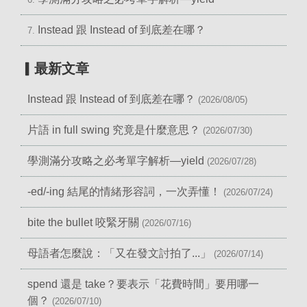
Instead 跟 Instead of 到底差在哪？
7.
▎最新文章
Instead 跟 Instead of 到底差在哪？
(2026/08/05)
片語 in full swing 究竟是什麼意思？
(2026/07/30)
學測滿分攻略之必考單字解析—yield
(2026/07/28)
-ed/-ing 結尾的情緒形容詞，一次弄懂！
(2026/07/24)
bite the bullet 咬緊牙關
(2026/07/16)
母語者怎麼說：「又在發文討拍了...」
(2026/07/14)
spend 還是 take？要表示「花費時間」要用哪一
個？
(2026/07/10)