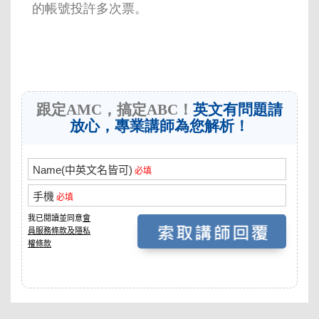
的帳號投許多次票。
跟定AMC，搞定ABC！
英文有問題請
放心，專業講師為您解析！