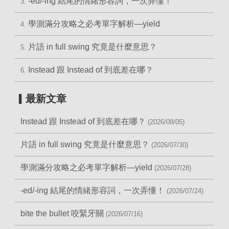
-ed/-ing 結尾的情緒形容詞，一次弄懂！
3.
學測滿分攻略之必考單字解析—yield
4.
片語 in full swing 究竟是什麼意思？
5.
Instead 跟 Instead of 到底差在哪？
6.
▎最新文章
Instead 跟 Instead of 到底差在哪？
(2026/08/05)
片語 in full swing 究竟是什麼意思？
(2026/07/30)
學測滿分攻略之必考單字解析—yield
(2026/07/28)
-ed/-ing 結尾的情緒形容詞，一次弄懂！
(2026/07/24)
bite the bullet 咬緊牙關
(2026/07/16)