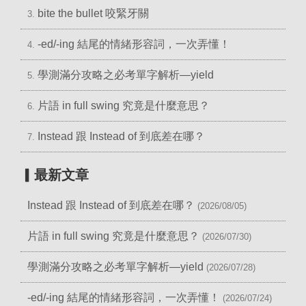
bite the bullet 咬緊牙關
3.
-ed/-ing 結尾的情緒形容詞，一次弄懂！
4.
學測滿分攻略之必考單字解析—yield
5.
片語 in full swing 究竟是什麼意思？
6.
Instead 跟 Instead of 到底差在哪？
7.
▎最新文章
Instead 跟 Instead of 到底差在哪？
(2026/08/05)
片語 in full swing 究竟是什麼意思？
(2026/07/30)
學測滿分攻略之必考單字解析—yield
(2026/07/28)
-ed/-ing 結尾的情緒形容詞，一次弄懂！
(2026/07/24)