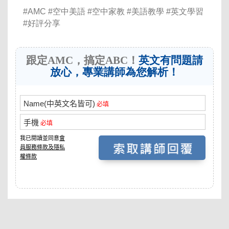
#AMC #空中美語 #空中家教 #美語教學 #英文學習
#好評分享
跟定AMC，搞定ABC！
英文有問題請
放心，專業講師為您解析！