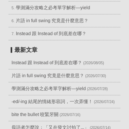
學測滿分攻略之必考單字解析—yield
5.
片語 in full swing 究竟是什麼意思？
6.
Instead 跟 Instead of 到底差在哪？
7.
▎最新文章
Instead 跟 Instead of 到底差在哪？
(2026/08/05)
片語 in full swing 究竟是什麼意思？
(2026/07/30)
學測滿分攻略之必考單字解析—yield
(2026/07/28)
-ed/-ing 結尾的情緒形容詞，一次弄懂！
(2026/07/24)
bite the bullet 咬緊牙關
(2026/07/16)
母語者怎麼說：「又在發文討拍了...」
(2026/07/14)