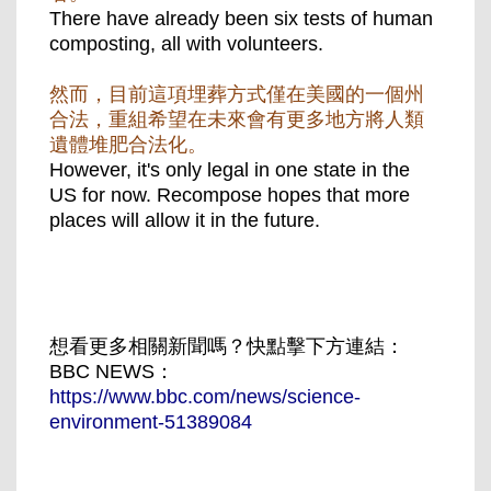
There have already been six tests of human
composting, all with volunteers.
然而，目前這項埋葬方式僅在美國的一個州
合法，重組希望在未來會有更多地方將人類
遺體堆肥合法化。
However, it's only legal in one state in the
US for now. Recompose hopes that more
places will allow it in the future.
想看更多相關新聞嗎？快點擊下方連結：
BBC NEWS：
https://www.bbc.com/news/science-
environment-51389084