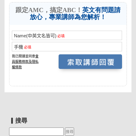
跟定AMC，搞定ABC！
英文有問題請
放心，專業講師為您解析！
▎搜尋