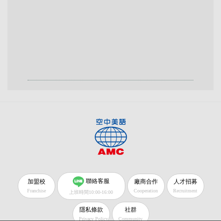
聯絡客服
加盟校
廠商合作
人才招募
Franchise
Cooperation
Recruitment
上班時間10:00-16:00
隱私條款
社群
Privacy Policy
Community