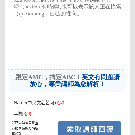
🌈 Question 有時候Q也可以表示該人正在摸索
（questioning）自己的性向。
跟定AMC，搞定ABC！
英文有問題請
放心，專業講師為您解析！