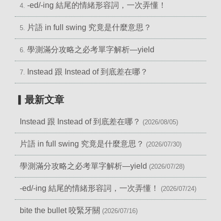
-ed/-ing 結尾的情緒形容詞，一次弄懂！
4.
片語 in full swing 究竟是什麼意思？
5.
學測滿分攻略之必考單字解析—yield
6.
Instead 跟 Instead of 到底差在哪？
7.
▎最新文章
Instead 跟 Instead of 到底差在哪？
(2026/08/05)
片語 in full swing 究竟是什麼意思？
(2026/07/30)
學測滿分攻略之必考單字解析—yield
(2026/07/28)
-ed/-ing 結尾的情緒形容詞，一次弄懂！
(2026/07/24)
bite the bullet 咬緊牙關
(2026/07/16)