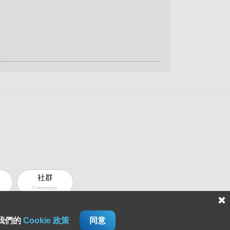
社群
Community
解我們的
Cookie 政策
同意