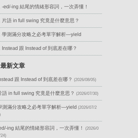
-ed/-ing 結尾的情緒形容詞，一次弄懂！
.
片語 in full swing 究竟是什麼意思？
.
學測滿分攻略之必考單字解析—yield
.
Instead 跟 Instead of 到底差在哪？
.
▎最新文章
Instead 跟 Instead of 到底差在哪？
(2026/08/05)
片語 in full swing 究竟是什麼意思？
(2026/07/30)
學測滿分攻略之必考單字解析—yield
(2026/07/2
)
-ed/-ing 結尾的情緒形容詞，一次弄懂！
(2026/0
/24)