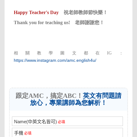
Happy Teacher's Day
祝老師教師節快樂！
Thank you for teaching us! 老師謝謝您！
相關教學圖文都在IG：
https://www.instagram.com/amc.english4u/
跟定AMC，搞定ABC！
英文有問題請
放心，專業講師為您解析！