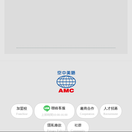
聯絡客服
加盟校
廠商合作
人才招募
Franchise
Cooperation
Recruitment
上班時間10:00-16:00
隱私條款
社群
Privacy Policy
Community