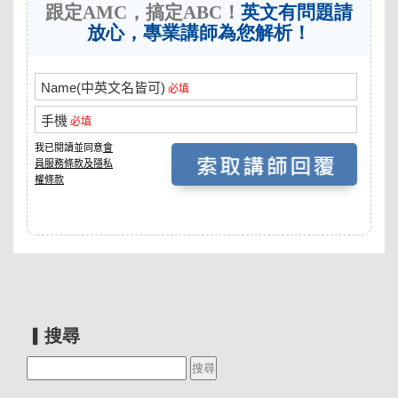
跟定AMC，搞定ABC！
英文有問題請
放心，專業講師為您解析！
▎搜尋