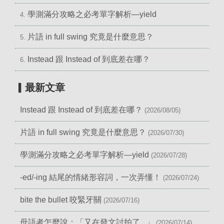
學測滿分攻略之必考單字解析—yield
4.
片語 in full swing 究竟是什麼意思？
5.
Instead 跟 Instead of 到底差在哪？
6.
▎最新文章
Instead 跟 Instead of 到底差在哪？
(2026/08/05)
片語 in full swing 究竟是什麼意思？
(2026/07/30)
學測滿分攻略之必考單字解析—yield
(2026/07/28)
-ed/-ing 結尾的情緒形容詞，一次弄懂！
(2026/07/24)
bite the bullet 咬緊牙關
(2026/07/16)
母語者怎麼說：「又在發文討拍了...」
(2026/07/14)