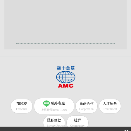
聯絡客服
加盟校
廠商合作
人才招募
Franchise
Cooperation
Recruitment
上班時間10:00-16:00
隱私條款
社群
Privacy Policy
Community