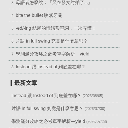
母語者怎麼說：「又在發文討拍了...」
3.
bite the bullet 咬緊牙關
4.
-ed/-ing 結尾的情緒形容詞，一次弄懂！
5.
片語 in full swing 究竟是什麼意思？
6.
學測滿分攻略之必考單字解析—yield
7.
Instead 跟 Instead of 到底差在哪？
8.
▎最新文章
Instead 跟 Instead of 到底差在哪？
(2026/08/05)
片語 in full swing 究竟是什麼意思？
(2026/07/30)
學測滿分攻略之必考單字解析—yield
(2026/07/28)