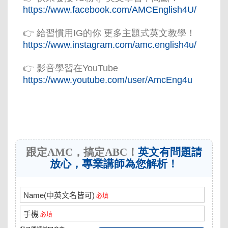
https://www.facebook.com/AMCEnglish4U/
👉 給習慣用IG的你 更多主題式英文教學！
https://www.instagram.com/amc.english4u/
👉 影音學習在YouTube
https://www.youtube.com/user/AmcEng4u
跟定AMC，搞定ABC！
英文有問題請
放心，專業講師為您解析！