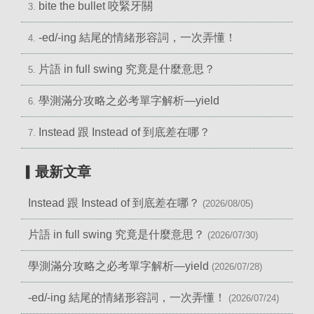
bite the bullet 咬緊牙關
3.
-ed/-ing 結尾的情緒形容詞，一次弄懂！
4.
片語 in full swing 究竟是什麼意思？
5.
學測滿分攻略之必考單字解析—yield
6.
Instead 跟 Instead of 到底差在哪？
7.
▎最新文章
Instead 跟 Instead of 到底差在哪？
(2026/08/05)
片語 in full swing 究竟是什麼意思？
(2026/07/30)
學測滿分攻略之必考單字解析—yield
(2026/07/28)
-ed/-ing 結尾的情緒形容詞，一次弄懂！
(2026/07/24)