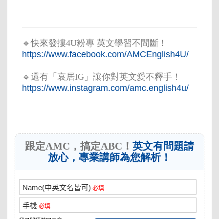
🔹快來發摟4U粉專 英文學習不間斷！
https://www.facebook.com/AMCEnglish4U/
🔹還有「哀居IG」讓你對英文愛不釋手！
https://www.instagram.com/amc.english4u/
跟定AMC，搞定ABC！
英文有問題請
放心，專業講師為您解析！