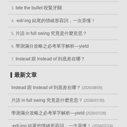
bite the bullet 咬緊牙關
3.
-ed/-ing 結尾的情緒形容詞，一次弄懂！
4.
片語 in full swing 究竟是什麼意思？
5.
學測滿分攻略之必考單字解析—yield
6.
Instead 跟 Instead of 到底差在哪？
7.
▎最新文章
Instead 跟 Instead of 到底差在哪？
(2026/08/05)
片語 in full swing 究竟是什麼意思？
(2026/07/30)
學測滿分攻略之必考單字解析—yield
(2026/07/28)
-ed/-ing 結尾的情緒形容詞，一次弄懂！
(2026/07/24)