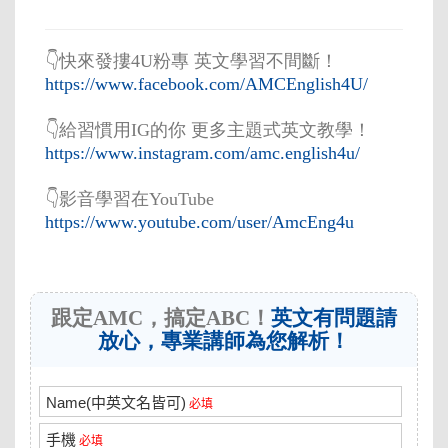
👇快來發摟4U粉專 英文學習不間斷！
https://www.facebook.com/AMCEnglish4U/
👇給習慣用IG的你 更多主題式英文教學！
https://www.instagram.com/amc.english4u/
👇影音學習在YouTube
https://www.youtube.com/user/AmcEng4u
跟定AMC，搞定ABC！
英文有問題請
放心，專業講師為您解析！