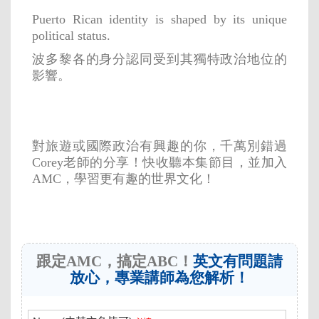
Puerto Rican identity is shaped by its unique
political status.
波多黎各的身分認同受到其獨特政治地位的
影響。
對旅遊或國際政治有興趣的你，千萬別錯過
Corey老師的分享！快收聽本集節目，並加入
AMC，學習更有趣的世界文化！
跟定AMC，搞定ABC！
英文有問題請
放心，專業講師為您解析！