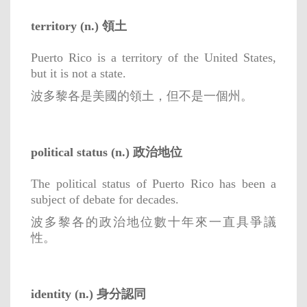
territory (n.) 領土
Puerto Rico is a territory of the United States,
but it is not a state.
波多黎各是美國的領土，但不是一個州。
political status (n.) 政治地位
The political status of Puerto Rico has been a
subject of debate for decades.
波多黎各的政治地位數十年來一直具爭議
性。
identity (n.) 身分認同