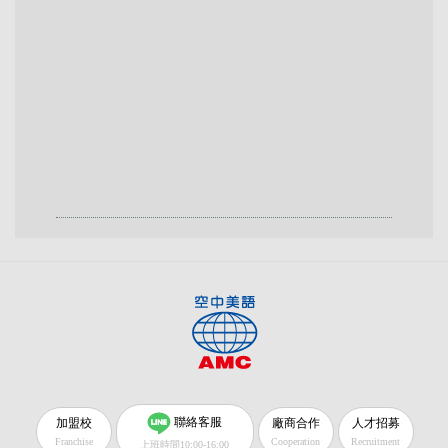
聯絡客服
加盟校
廠商合作
人才招募
Franchise
Cooperation
Recruitment
上班時間10:00-16:00