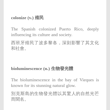
colonize (v.) 殖民
The Spanish colonized Puerto Rico, deeply
influencing its culture and society.
西班牙殖民了波多黎各，深刻影響了其文化
和社會。
bioluminescence (n.) 生物發光體
The bioluminescence in the bay of Vieques is
known for its stunning natural glow.
別克斯島的生物發光體以其驚人的自然光芒
而聞名。