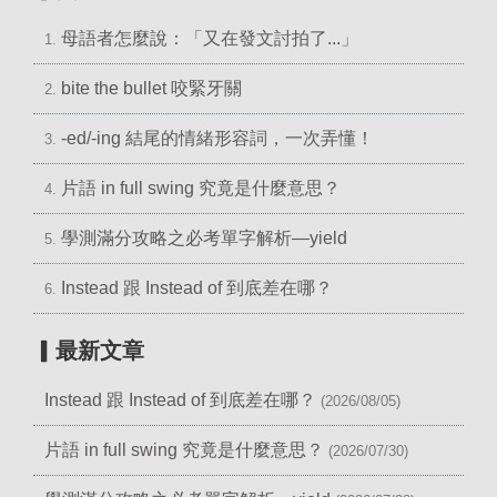
母語者怎麼說：「又在發文討拍了...」
1.
bite the bullet 咬緊牙關
2.
-ed/-ing 結尾的情緒形容詞，一次弄懂！
3.
片語 in full swing 究竟是什麼意思？
4.
學測滿分攻略之必考單字解析—yield
5.
Instead 跟 Instead of 到底差在哪？
6.
▎最新文章
Instead 跟 Instead of 到底差在哪？
(2026/08/05)
片語 in full swing 究竟是什麼意思？
(2026/07/30)