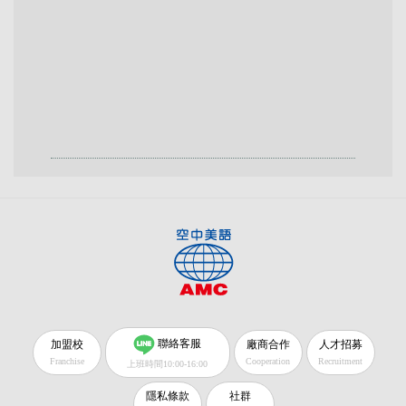
聯絡客服
加盟校
廠商合作
人才招募
Franchise
Cooperation
Recruitment
上班時間10:00-16:00
隱私條款
社群